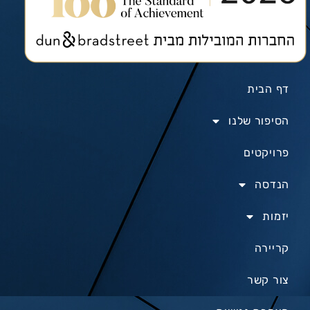
דף הבית
הסיפור שלנו
פרויקטים
הנדסה
יזמות
קריירה
צור קשר