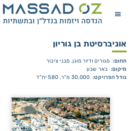
אוניברסיטת בן גוריון
תחום:
מגורים ודיור מוגן, מבני ציבור
מיקום:
באר שבע
גודל הפרויקט:
30,000 מ"ר, 580 יח"ד