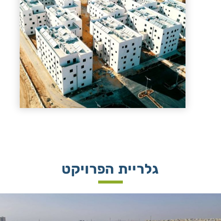
גלריית הפרויקט