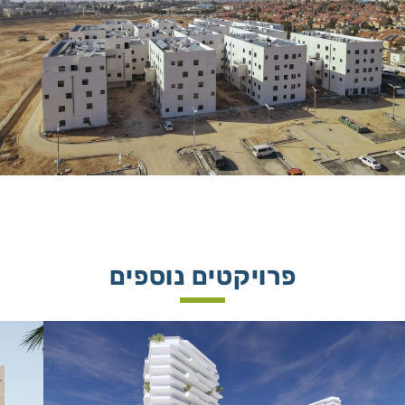
פרויקטים נוספים