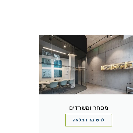
מסחר ומשרדים
לרשימה המלאה