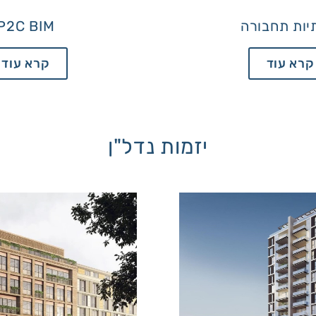
ות תחבורה
P2C BIM
קרא עוד
קרא עוד
יזמות נדל"ן