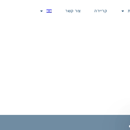
ת
קריירה
צור קשר