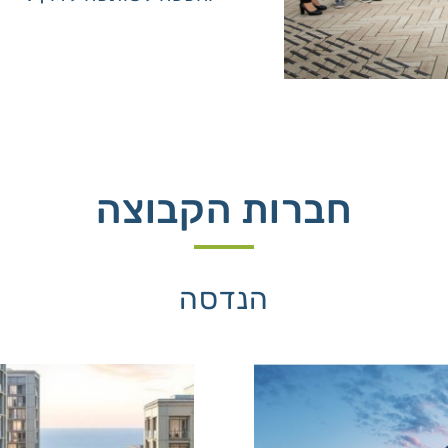
חברות הקבוצה
הנדסה