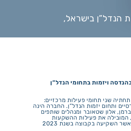
ות הנדל”ן בישראל,
הנדסה ויזמות בתחומי הנדל”ן
חתיה שני תחומי פעילות מרכזיים:
סיים ותחום יזמות הנדל”ן. החברה הינה
רמן, אלון שטאובר ומנהלים שותפים
 המובילה את פעילות ההשקעות
הריאליות של בנק לאומי, אשר השקיעה בקבוצה בשנת 2023