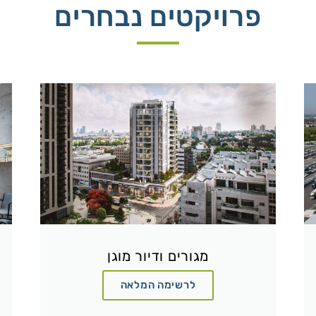
פרויקטים נבחרים
מגורים ודיור מוגן
לרשימה המלאה