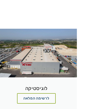
לוגיסטיקה
לרשימה המלאה