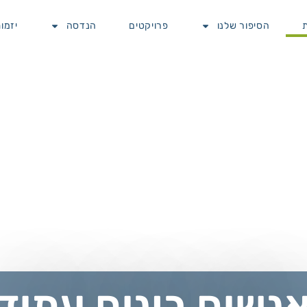
הסיפור שלנו
פרויקטים
הנדסה
יזמו
נשים בונים עתיד