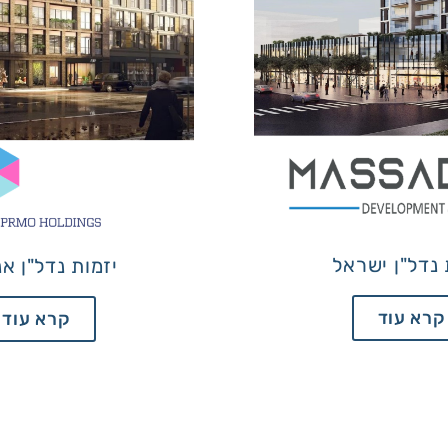
 נדל"ן ישראל
יזמות נדל"ן אנ
קרא עוד
קרא עוד