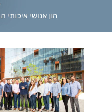
הון אנושי איכותי ה