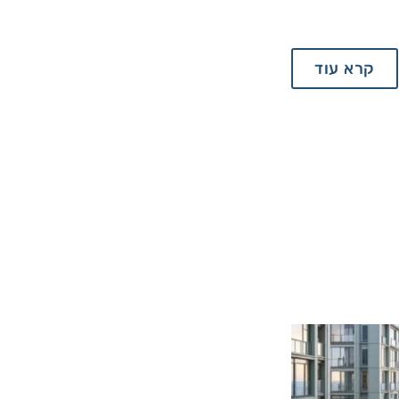
קרא עוד