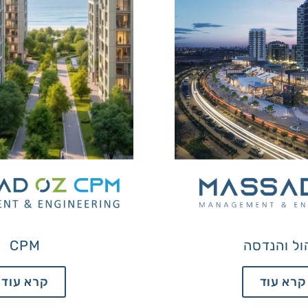
ול והנדסה
CPM
קרא עוד
קרא עוד