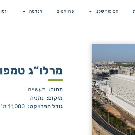
הסיפור שלנו
פרויקטים
הנדסה
יזמו
מרלו”ג טמפו
תחום:
תעשייה
מיקום:
נתניה
גודל הפרויקט:
11,000 מ"ר