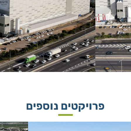
פרויקטים נוספים