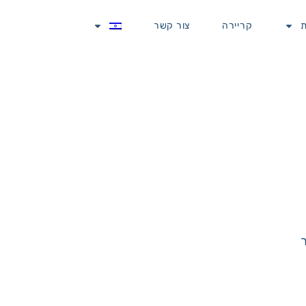
ת
קריירה
צור קשר