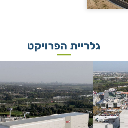
גלריית הפרויקט