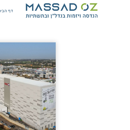
דף הבית