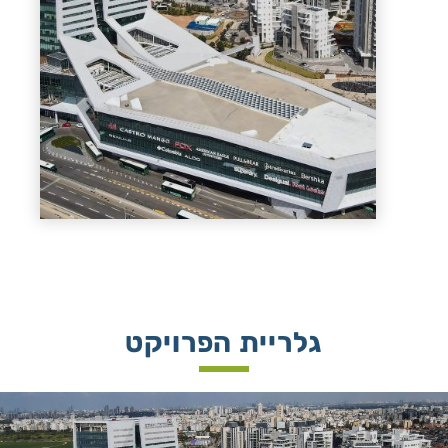
גלריית הפרויקט