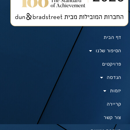
דף הבית
הסיפור שלנו
פרויקטים
הנדסה
יזמות
קריירה
צור קשר