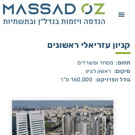
קניון עזריאלי ראשונים
תחום:
מסחר ומשרדים
מיקום:
ראשון לציון
גודל הפרויקט:
160,000 מ"ר