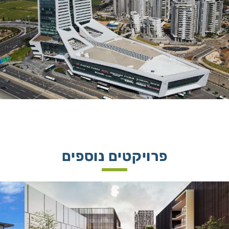
פרויקטים נוספים