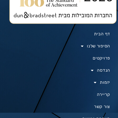
דף הבית
הסיפור שלנו
פרויקטים
הנדסה
יזמות
קריירה
צור קשר