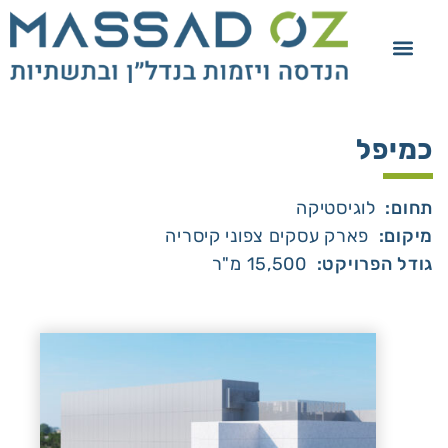
כמיפל
תחום:
לוגיסטיקה
מיקום:
פארק עסקים צפוני קיסריה
גודל הפרויקט:
15,500 מ"ר