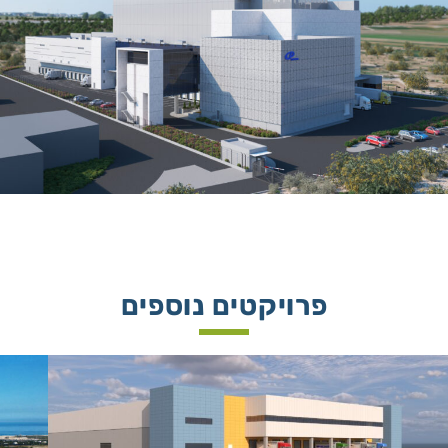
פרויקטים נוספים