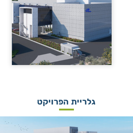
גלריית הפרויקט